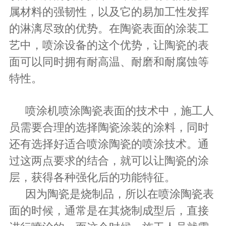
属材料的强韧性，以及它的易加工性发挥
的淋漓尽致的优势。在陶瓷表面的涂装工
艺中，喷涂设备的这个优势，让陶瓷的表
面可以同时拥有耐高温、耐磨和耐腐蚀等
特性。
喷涂机喷涂陶瓷表面的技术中，施工人
员需要合理的选择陶瓷涂装的涂料，同时
还有选择好适合喷涂陶瓷的喷涂技术。通
过这两点要求的结合，就可以让陶瓷的涂
层，获得各种强化后的功能特征。
因为陶瓷是烧制品，所以在喷涂陶瓷表
面的时候，通常是在其烧制成型后，直接