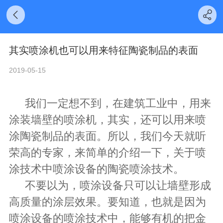
其实喷涂机也可以用来特征陶瓷制品的表面
2019-05-15
我们一定想不到，在建筑工业中，用来
涂装墙壁的
喷涂机
，其实，还可以用来喷
涂陶瓷制品的表面。所以，我们今天就听
荣高的专家，来简单的介绍一下，关于喷
涂技术中喷涂设备的陶瓷喷涂技术。
不要以为，喷涂设备只可以让墙壁形成
高质量的涂层效果。要知道，也就是因为
喷涂设备的喷涂技术中，能够有机的把金