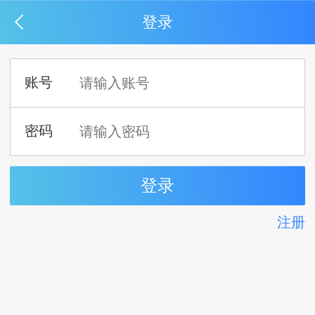
登录
注册